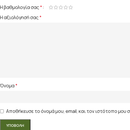
Η βαθμολογία σας
*
Η αξιολόγησή σας
*
Όνομα
*
Αποθήκευσε το όνομά μου, email, και τον ιστότοπο μου 