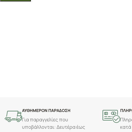
ΑΥΘΗΜΕΡΟΝ ΠΑΡΑΔΟΣΗ
ΠΛΗΡ
Για παραγγελίες που
Πληρ
υποβάλλονται: Δευτέρα έως
κατά