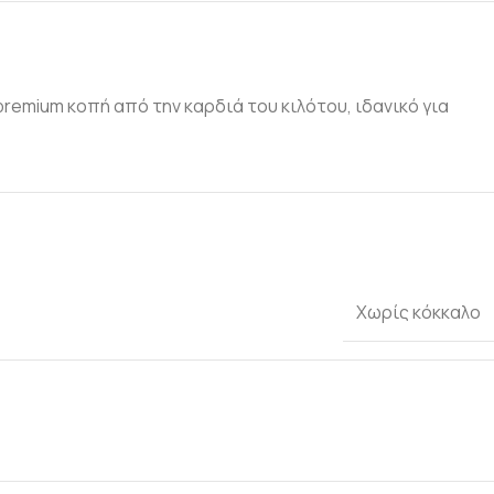
premium κοπή από την καρδιά του κιλότου, ιδανικό για
Χωρίς κόκκαλο