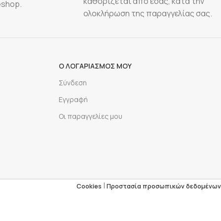
καθορίζεται από εσάς, κατά την
eshop.
ολοκλήρωση της παραγγελίας σας.
Ο ΛΟΓΑΡΙΑΣΜΟΣ ΜΟΥ
Σύνδεση
Εγγραφή
Οι παραγγελίες μου
|
Cookies
Προστασία προσωπικών δεδομένων