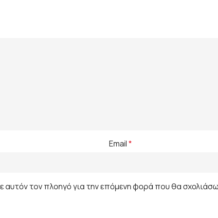
Email
*
σε αυτόν τον πλοηγό για την επόμενη φορά που θα σχολιάσω