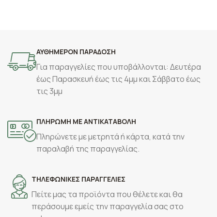
ΑΥΘΗΜΕΡΟΝ ΠΑΡΑΔΟΣΗ
Για παραγγελίες που υποβάλλονται: Δευτέρα
έως Παρασκευή έως τις 4μμ και Σάββατο έως
τις 3μμ
ΠΛΗΡΩΜΗ ΜΕ ΑΝΤΙΚΑΤΑΒΟΛΗ
Πληρώνετε με μετρητά ή κάρτα, κατά την
παραλαβή της παραγγελίας.
ΤΗΛΕΦΩΝΙΚΕΣ ΠΑΡΑΓΓΕΛΙΕΣ
Πείτε μας τα προϊόντα που θέλετε και θα
περάσουμε εμείς την παραγγελία σας στο