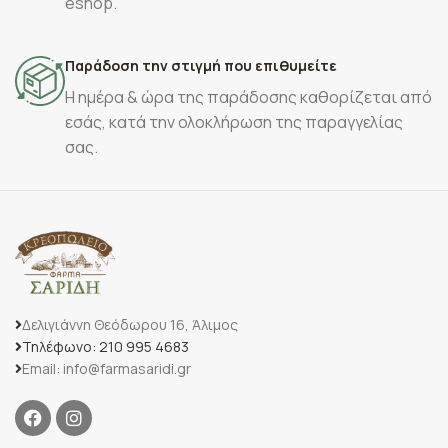
eshop.
Παράδοση την στιγμή που επιθυμείτε
Η ημέρα & ώρα της παράδοσης καθορίζεται από
εσάς, κατά την ολοκλήρωση της παραγγελίας
σας.
Δελιγιάννη Θεόδωρου 16, Άλιμος
Τηλέφωνο: 210 995 4683
Email: info@farmasaridi.gr