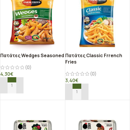
Πατάτες Wedges Seasoned
Πατάτες Classic Frrench
Fries
(0)
(0)
4,30
€
3,40
€
ΠΡΟΣΘΉΚΗ ΣΤΟ ΚΑΛΆΘΙ
ΠΡΟΣΘΉΚΗ ΣΤΟ ΚΑΛΆΘΙ