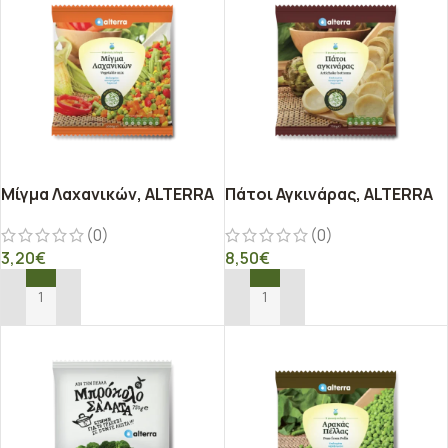
Μίγμα Λαχανικών, ALTERRA
Πάτοι Αγκινάρας, ALTERRA
(0)
(0)
3,20
€
8,50
€
ΠΡΟΣΘΉΚΗ ΣΤΟ ΚΑΛΆΘΙ
ΠΡΟΣΘΉΚΗ ΣΤΟ ΚΑΛΆΘΙ