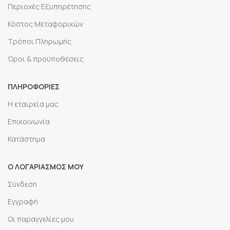
Περιοχές Εξυπηρέτησης
Κόστος Μεταφορικών
Τρόποι Πληρωμής
Όροι & προϋποθέσεις
ΠΛΗΡΟΦΟΡΙΕΣ
Η εταιρεία μας
Επικοινωνία
Κατάστημα
Ο ΛΟΓΑΡΙΑΣΜΟΣ ΜΟΥ
Σύνδεση
Εγγραφή
Οι παραγγελίες μου