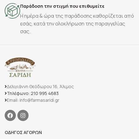
Παράδοση την στιγμή που επιθυμείτε
Η ημέρα & ώρα της παράδοσης καθορίζεται από
εσάς, κατά την ολοκλήρωση της παραγγελίας
σας.
Δελιγιάννη Θεόδωρου 16, Άλιμος
Τηλέφωνο: 210 995 4683
Email: info@farmasaridi.gr
ΟΔΗΓΟΣ ΑΓΟΡΩΝ