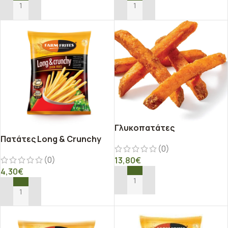
ΠΡΟΣΘΉΚΗ ΣΤΟ ΚΑΛΆΘΙ
ΠΡΟΣΘΉΚΗ ΣΤΟ ΚΑΛΆΘΙ
Γλυκοπατάτες
Πατάτες Long & Crunchy
(0)
(0)
13,80
€
4,30
€
ΠΡΟΣΘΉΚΗ ΣΤΟ ΚΑΛΆΘΙ
ΠΡΟΣΘΉΚΗ ΣΤΟ ΚΑΛΆΘΙ