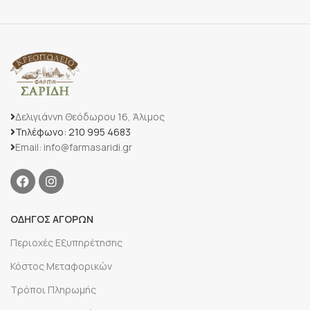
Δελιγιάννη Θεόδωρου 16, Άλιμος
Τηλέφωνο: 210 995 4683
Email: info@farmasaridi.gr
ΟΔΗΓΟΣ ΑΓΟΡΩΝ
Περιοχές Εξυπηρέτησης
Κόστος Μεταφορικών
Τρόποι Πληρωμής