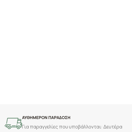
ΑΥΘΗΜΕΡΟΝ ΠΑΡΑΔΟΣΗ
Για παραγγελίες που υποβάλλονται: Δευτέρα