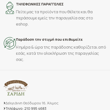
ΤΗΛΕΦΩΝΙΚΕΣ ΠΑΡΑΓΓΕΛΙΕΣ
Πείτε μας τα προϊόντα που θέλετε και θα
περάσουμε εμείς την παραγγελία σας στο
eshop.
Παράδοση την στιγμή που επιθυμείτε
Η ημέρα & ώρα της παράδοσης καθορίζεται από
εσάς, κατά την ολοκλήρωση της παραγγελίας
σας.
Δελιγιάννη Θεόδωρου 16, Άλιμος
Τηλέφωνο: 210 995 4683