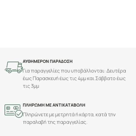
ΑΥΘΗΜΕΡΟΝ ΠΑΡΑΔΟΣΗ
Για παραγγελίες που υποβάλλονται: Δευτέρα
έως Παρασκευή έως τις 4μμ και Σάββατο έως
τις 3μμ
ΠΛΗΡΩΜΗ ΜΕ ΑΝΤΙΚΑΤΑΒΟΛΗ
Πληρώνετε με μετρητά ή κάρτα, κατά την
παραλαβή της παραγγελίας.