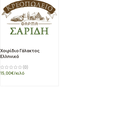
Χοιρίδιο Γάλακτος
Ελληνικό
(0)
15,00
€
/κιλό
ΕΠΙΛΟΓΉ