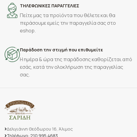
ΤΗΛΕΦΩΝΙΚΕΣ ΠΑΡΑΓΓΕΛΙΕΣ
Πείτε μας τα προϊόντα που θέλετε και θα
περάσουμε εμείς την παραγγελία σας στο
eshop.
Παράδοση την στιγμή που επιθυμείτε
Η ημέρα & ώρα της παράδοσης καθορίζεται από
εσάς, κατά την ολοκλήρωση της παραγγελίας
σας.
Δελιγιάννη Θεόδωρου 16, Άλιμος
Τηλέφωνο: 210 995 4683