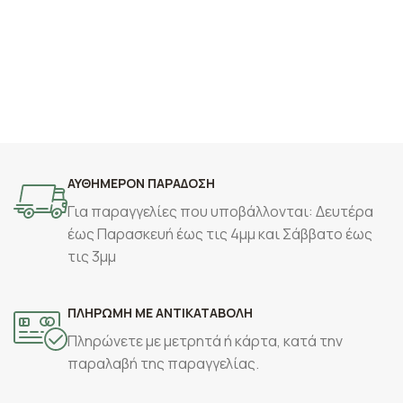
ΑΥΘΗΜΕΡΟΝ ΠΑΡΑΔΟΣΗ
Για παραγγελίες που υποβάλλονται: Δευτέρα
έως Παρασκευή έως τις 4μμ και Σάββατο έως
τις 3μμ
ΠΛΗΡΩΜΗ ΜΕ ΑΝΤΙΚΑΤΑΒΟΛΗ
Πληρώνετε με μετρητά ή κάρτα, κατά την
παραλαβή της παραγγελίας.