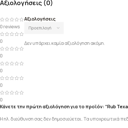
Αξιολογήσεις (0)
Αξιολογήσεις
0 reviews
0
Δεν υπάρχει καμία αξιολόγηση ακόμη.
0
0
0
0
Κάνετε την πρώτη αξιολόγηση για το προϊόν: “Rub Tex
Η ηλ. διεύθυνση σας δεν δημοσιεύεται.
Τα υποχρεωτικά πεδ