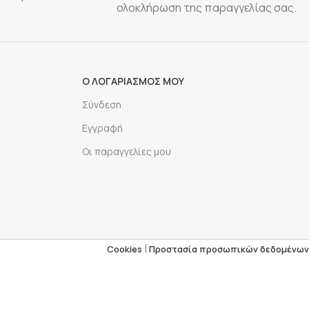
ολοκλήρωση της παραγγελίας σας.
Ο ΛΟΓΑΡΙΑΣΜΟΣ ΜΟΥ
Σύνδεση
Εγγραφή
Οι παραγγελίες μου
|
Cookies
Προστασία προσωπικών δεδομένων