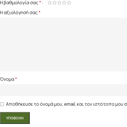
Η βαθμολογία σας
*
Η αξιολόγησή σας
*
Όνομα
*
Αποθήκευσε το όνομά μου, email, και τον ιστότοπο μου 