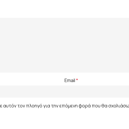
Email
*
σε αυτόν τον πλοηγό για την επόμενη φορά που θα σχολιάσω