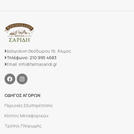
Δελιγιάννη Θεόδωρου 16, Άλιμος
Τηλέφωνο: 210 995 4683
Email: info@farmasaridi.gr
ΟΔΗΓΟΣ ΑΓΟΡΩΝ
Περιοχές Εξυπηρέτησης
Κόστος Μεταφορικών
Τρόποι Πληρωμής