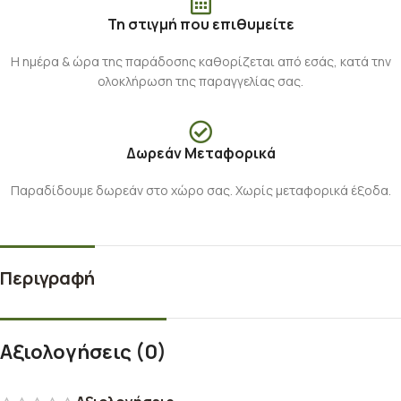
Τη στιγμή που επιθυμείτε
Η ημέρα & ώρα της παράδοσης καθορίζεται από εσάς, κατά την
ολοκλήρωση της παραγγελίας σας.
Δωρεάν Μεταφορικά
Παραδίδουμε δωρεάν στο χώρο σας. Χωρίς μεταφορικά έξοδα.
Περιγραφή
Αξιολογήσεις (0)