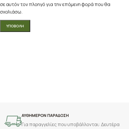
σε αυτόν τον πλοηγό για την επόμενη φορά που θα
σχολιάσω.
ΑΥΘΗΜΕΡΟΝ ΠΑΡΑΔΟΣΗ
Για παραγγελίες που υποβάλλονται: Δευτέρα