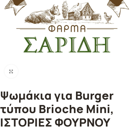
Κλικ για μεγέθυνση
Ψωμάκια για Burger
τύπου Brioche Mini,
ΙΣΤΟΡΙΕΣ ΦΟΥΡΝΟΥ