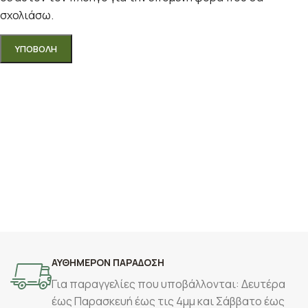
σχολιάσω.
ΑΥΘΗΜΕΡΟΝ ΠΑΡΑΔΟΣΗ
Για παραγγελίες που υποβάλλονται: Δευτέρα
έως Παρασκευή έως τις 4μμ και Σάββατο έως