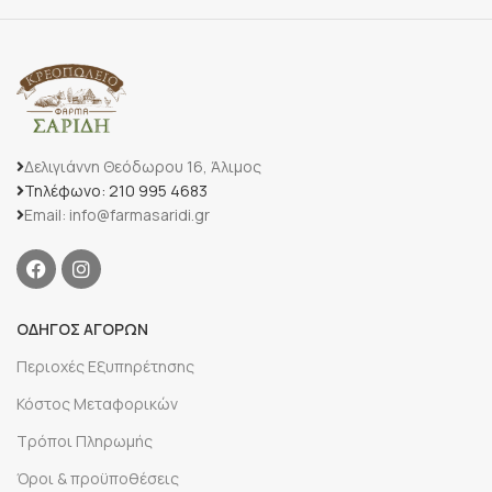
Δελιγιάννη Θεόδωρου 16, Άλιμος
Τηλέφωνο: 210 995 4683
Email: info@farmasaridi.gr
ΟΔΗΓΟΣ ΑΓΟΡΩΝ
Περιοχές Εξυπηρέτησης
Κόστος Μεταφορικών
Τρόποι Πληρωμής
Όροι & προϋποθέσεις