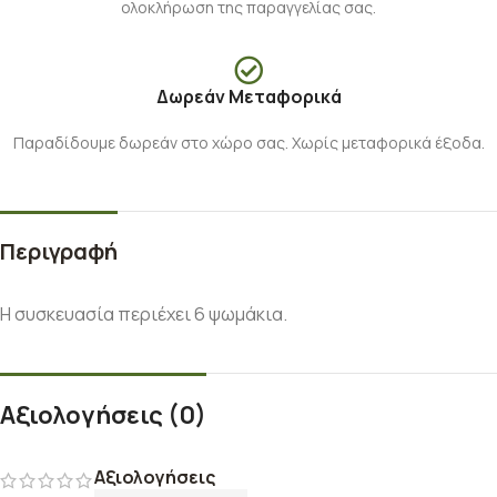
ολοκλήρωση της παραγγελίας σας.
Δωρεάν Μεταφορικά
Παραδίδουμε δωρεάν στο χώρο σας. Χωρίς μεταφορικά έξοδα.
Περιγραφή
Η συσκευασία περιέχει 6 ψωμάκια.
Αξιολογήσεις (0)
Αξιολογήσεις