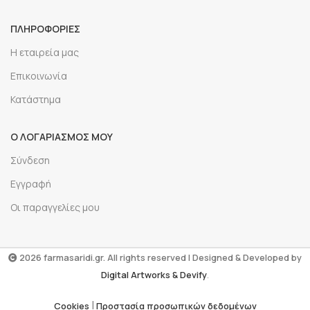
ΠΛΗΡΟΦΟΡΙΕΣ
Η εταιρεία μας
Επικοινωνία
Κατάστημα
Ο ΛΟΓΑΡΙΑΣΜΟΣ ΜΟΥ
Σύνδεση
Εγγραφή
Οι παραγγελίες μου
2026 farmasaridi.gr. All rights reserved | Designed & Developed by
Digital Artworks
& Devify
.
|
Cookies
Προστασία προσωπικών δεδομένων