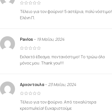
Τέλειο για τον φούρνο! 5 αστέρια, πολύ νόστιμο!
Ελένη Π.
Pavlos
–
19 Μαΐου, 2024
Εκλεκτό έδεσμα, πεντανόστιμο! Το τρώω όλο
μόνος μου. Thank you!!!
Αρχοντουλα
–
23 Μαΐου, 2024
Τέλειο για τον φούρνο. Από τα καλύτερα
κρεοπωλεία! Ευχαριστούμε