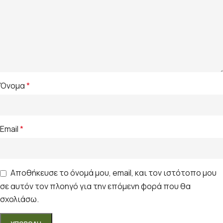
Όνομα
*
Email
*
Αποθήκευσε το όνομά μου, email, και τον ιστότοπο μου
σε αυτόν τον πλοηγό για την επόμενη φορά που θα
σχολιάσω.