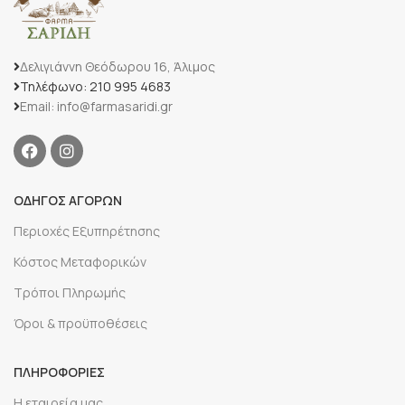
Δελιγιάννη Θεόδωρου 16, Άλιμος
Τηλέφωνο: 210 995 4683
Email: info@farmasaridi.gr
ΟΔΗΓΟΣ ΑΓΟΡΩΝ
Περιοχές Εξυπηρέτησης
Κόστος Μεταφορικών
Τρόποι Πληρωμής
Όροι & προϋποθέσεις
ΠΛΗΡΟΦΟΡΙΕΣ
Η εταιρεία μας