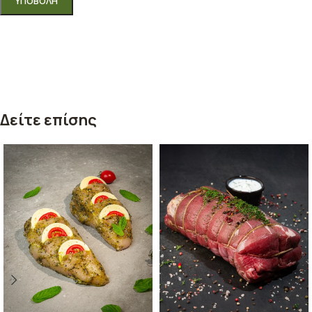
Δείτε επίσης