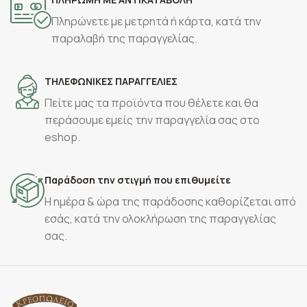
Πληρώνετε με μετρητά ή κάρτα, κατά την
παραλαβή της παραγγελίας.
ΤΗΛΕΦΩΝΙΚΕΣ ΠΑΡΑΓΓΕΛΙΕΣ
Πείτε μας τα προϊόντα που θέλετε και θα
περάσουμε εμείς την παραγγελία σας στο
eshop.
Παράδοση την στιγμή που επιθυμείτε
Η ημέρα & ώρα της παράδοσης καθορίζεται από
εσάς, κατά την ολοκλήρωση της παραγγελίας
σας.