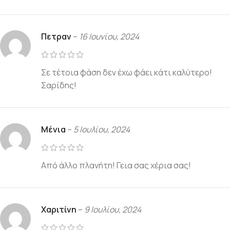
Πετραν
–
16 Ιουνίου, 2024
Σε τέτοια φάση δεν έχω φάει κάτι καλύτερο!
Σαρίδης!
Μένια
–
5 Ιουλίου, 2024
Από άλλο πλανήτη! Γεια σας χέρια σας!
Χαριτίνη
–
9 Ιουλίου, 2024