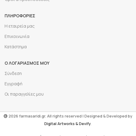
ΠΛΗΡΟΦΟΡΙΕΣ
Η εταιρεία μας
Επικοινωνία
Κατάστημα
Ο ΛΟΓΑΡΙΑΣΜΟΣ ΜΟΥ
Σύνδεση
Εγγραφή
Οι παραγγελίες μου
2026 farmasaridi.gr. All rights reserved | Designed & Developed by
Digital Artworks
& Devify
.