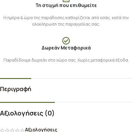
Τη στιγμή που επιθυμείτε
Η ημέρα & ώρα της παράδοσης καθορίζεται από εσάς, κατά την
ολοκλήρωση της παραγγελίας σας.
Δωρεάν Μεταφορικά
Παραδίδουμε δωρεάν στο χώρο σας. Χωρίς μεταφορικά έξοδα.
Περιγραφή
Αξιολογήσεις (0)
Αξιολογήσεις