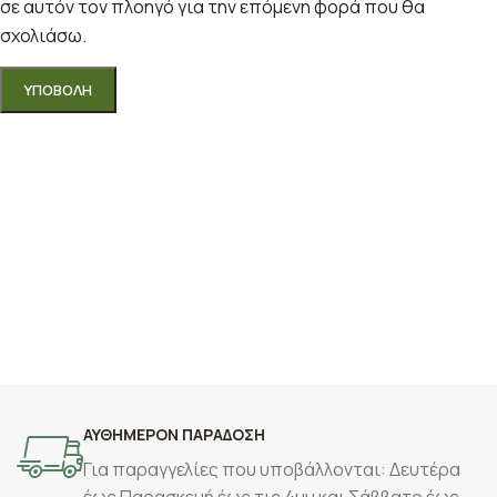
σε αυτόν τον πλοηγό για την επόμενη φορά που θα
σχολιάσω.
ΑΥΘΗΜΕΡΟΝ ΠΑΡΑΔΟΣΗ
Για παραγγελίες που υποβάλλονται: Δευτέρα