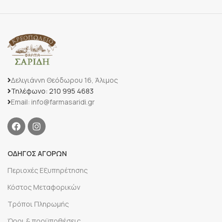
Δελιγιάννη Θεόδωρου 16, Άλιμος
Τηλέφωνο: 210 995 4683
Email: info@farmasaridi.gr
ΟΔΗΓΟΣ ΑΓΟΡΩΝ
Περιοχές Εξυπηρέτησης
Κόστος Μεταφορικών
Τρόποι Πληρωμής
Όροι & προϋποθέσεις