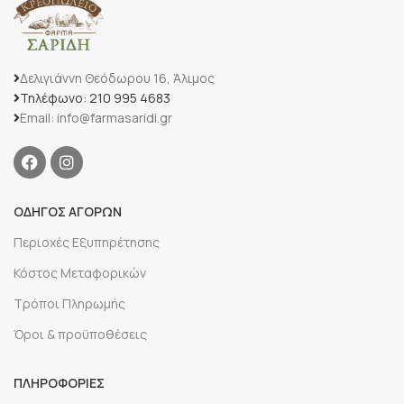
Δελιγιάννη Θεόδωρου 16, Άλιμος
Τηλέφωνο: 210 995 4683
Email: info@farmasaridi.gr
ΟΔΗΓΟΣ ΑΓΟΡΩΝ
Περιοχές Εξυπηρέτησης
Κόστος Μεταφορικών
Τρόποι Πληρωμής
Όροι & προϋποθέσεις
ΠΛΗΡΟΦΟΡΙΕΣ