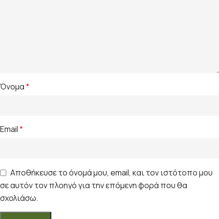
Όνομα
*
Email
*
Αποθήκευσε το όνομά μου, email, και τον ιστότοπο μου
σε αυτόν τον πλοηγό για την επόμενη φορά που θα
σχολιάσω.