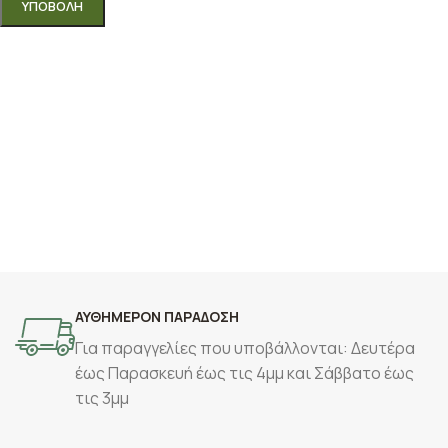
ΑΥΘΗΜΕΡΟΝ ΠΑΡΑΔΟΣΗ
Για παραγγελίες που υποβάλλονται: Δευτέρα
έως Παρασκευή έως τις 4μμ και Σάββατο έως
τις 3μμ