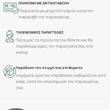
ΠΛΗΡΩΜΗ ΜΕ ΑΝΤΙΚΑΤΑΒΟΛΗ
Πληρώνετε με μετρητά ή κάρτα, κατά την
παραλαβή της παραγγελίας.
ΤΗΛΕΦΩΝΙΚΕΣ ΠΑΡΑΓΓΕΛΙΕΣ
Πείτε μας τα προϊόντα που θέλετε και θα
περάσουμε εμείς την παραγγελία σας στο
eshop.
Παράδοση την στιγμή που επιθυμείτε
Η ημέρα & ώρα της παράδοσης καθορίζεται από
εσάς, κατά την ολοκλήρωση της παραγγελίας
σας.