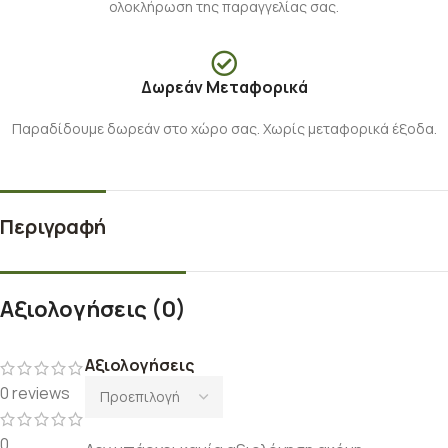
ολοκλήρωση της παραγγελίας σας.
Δωρεάν Μεταφορικά
Παραδίδουμε δωρεάν στο χώρο σας. Χωρίς μεταφορικά έξοδα.
Περιγραφή
Αξιολογήσεις (0)
Αξιολογήσεις
0 reviews
0