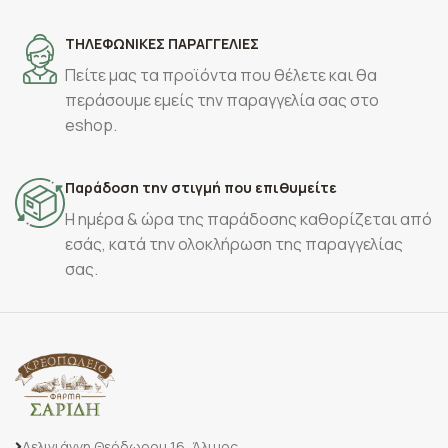
ΤΗΛΕΦΩΝΙΚΕΣ ΠΑΡΑΓΓΕΛΙΕΣ
Πείτε μας τα προϊόντα που θέλετε και θα
περάσουμε εμείς την παραγγελία σας στο
eshop.
Παράδοση την στιγμή που επιθυμείτε
Η ημέρα & ώρα της παράδοσης καθορίζεται από
εσάς, κατά την ολοκλήρωση της παραγγελίας
σας.
Δελιγιάννη Θεόδωρου 16, Άλιμος