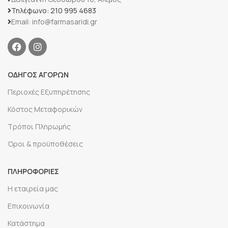
Τηλέφωνο: 210 995 4683
Email: info@farmasaridi.gr
ΟΔΗΓΟΣ ΑΓΟΡΩΝ
Περιοχές Εξυπηρέτησης
Κόστος Μεταφορικών
Τρόποι Πληρωμής
Όροι & προϋποθέσεις
ΠΛΗΡΟΦΟΡΙΕΣ
Η εταιρεία μας
Επικοινωνία
Κατάστημα