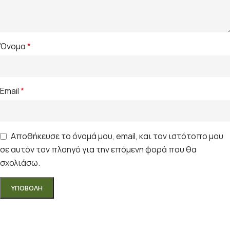
Όνομα
*
Email
*
Αποθήκευσε το όνομά μου, email, και τον ιστότοπο μου
σε αυτόν τον πλοηγό για την επόμενη φορά που θα
σχολιάσω.