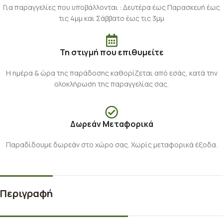
Για παραγγελίες που υποβάλλονται : Δευτέρα έως Παρασκευή έως
τις 4μμ και Σάββατο έως τις 3μμ
Τη στιγμή που επιθυμείτε
Η ημέρα & ώρα της παράδοσης καθορίζεται από εσάς, κατά την
ολοκλήρωση της παραγγελίας σας.
Δωρεάν Μεταφορικά
Παραδίδουμε δωρεάν στο χώρο σας. Χωρίς μεταφορικά έξοδα.
Περιγραφή