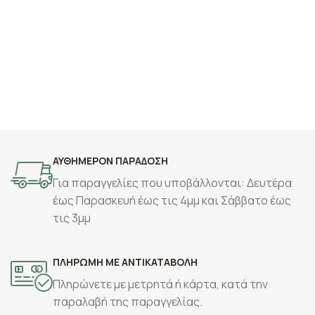
ΑΥΘΗΜΕΡΟΝ ΠΑΡΑΔΟΣΗ
Για παραγγελίες που υποβάλλονται: Δευτέρα
έως Παρασκευή έως τις 4μμ και Σάββατο έως
τις 3μμ
ΠΛΗΡΩΜΗ ΜΕ ΑΝΤΙΚΑΤΑΒΟΛΗ
Πληρώνετε με μετρητά ή κάρτα, κατά την
παραλαβή της παραγγελίας.