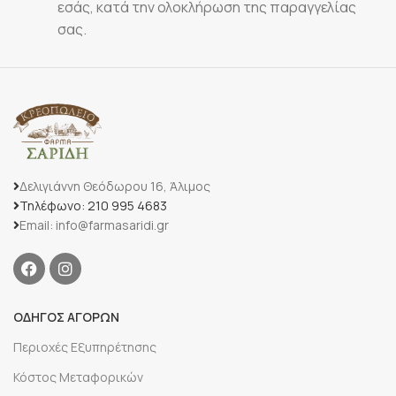
εσάς, κατά την ολοκλήρωση της παραγγελίας
σας.
Δελιγιάννη Θεόδωρου 16, Άλιμος
Τηλέφωνο: 210 995 4683
Email: info@farmasaridi.gr
ΟΔΗΓΟΣ ΑΓΟΡΩΝ
Περιοχές Εξυπηρέτησης
Κόστος Μεταφορικών