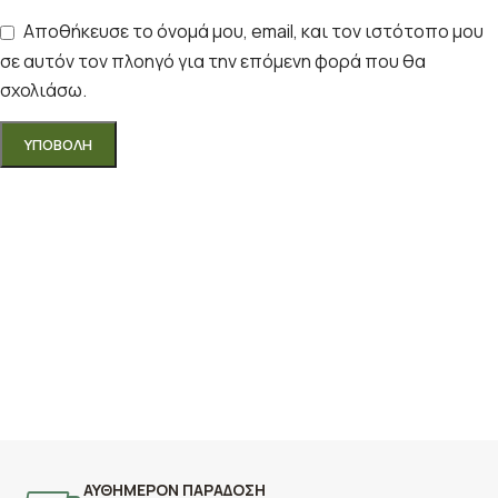
Αποθήκευσε το όνομά μου, email, και τον ιστότοπο μου
σε αυτόν τον πλοηγό για την επόμενη φορά που θα
σχολιάσω.
ΑΥΘΗΜΕΡΟΝ ΠΑΡΑΔΟΣΗ