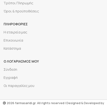
Τρόποι Πληρωμής
Όροι & προϋποθέσεις
ΠΛΗΡΟΦΟΡΙΕΣ
Η εταιρεία μας
Επικοινωνία
Κατάστημα
Ο ΛΟΓΑΡΙΑΣΜΟΣ ΜΟΥ
Σύνδεση
Εγγραφή
Οι παραγγελίες μου
2026 farmasaridi.gr. All rights reserved | Designed & Developed by