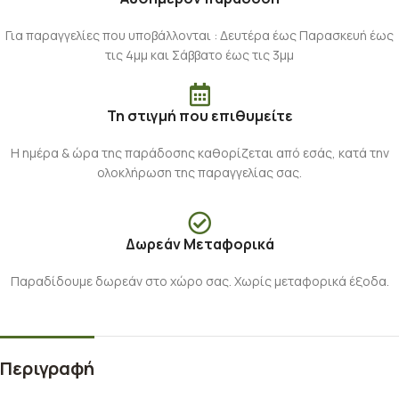
Για παραγγελίες που υποβάλλονται : Δευτέρα έως Παρασκευή έως
τις 4μμ και Σάββατο έως τις 3μμ
Τη στιγμή που επιθυμείτε
Η ημέρα & ώρα της παράδοσης καθορίζεται από εσάς, κατά την
ολοκλήρωση της παραγγελίας σας.
Δωρεάν Μεταφορικά
Παραδίδουμε δωρεάν στο χώρο σας. Χωρίς μεταφορικά έξοδα.
Περιγραφή