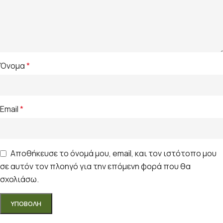
Όνομα
*
Email
*
Αποθήκευσε το όνομά μου, email, και τον ιστότοπο μου
σε αυτόν τον πλοηγό για την επόμενη φορά που θα
σχολιάσω.