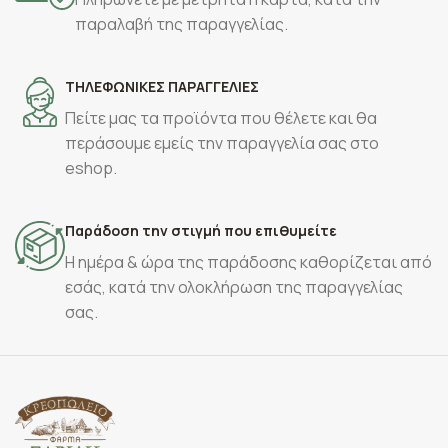
παραλαβή της παραγγελίας.
ΤΗΛΕΦΩΝΙΚΕΣ ΠΑΡΑΓΓΕΛΙΕΣ
Πείτε μας τα προϊόντα που θέλετε και θα
περάσουμε εμείς την παραγγελία σας στο
eshop.
Παράδοση την στιγμή που επιθυμείτε
Η ημέρα & ώρα της παράδοσης καθορίζεται από
εσάς, κατά την ολοκλήρωση της παραγγελίας
σας.