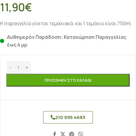
11,90
€
Η παραγγελία γίνεται τεμαχιακά, και 1 τεμάχιο είναι 750ml.
Αυθημερόν Παράδοση: Καταχώρηση Παραγγελίας
έως 4 μμ
ΠΡΟΣΘΉΚΗ ΣΤΟ ΚΑΛΆΘΙ
210 995 4683