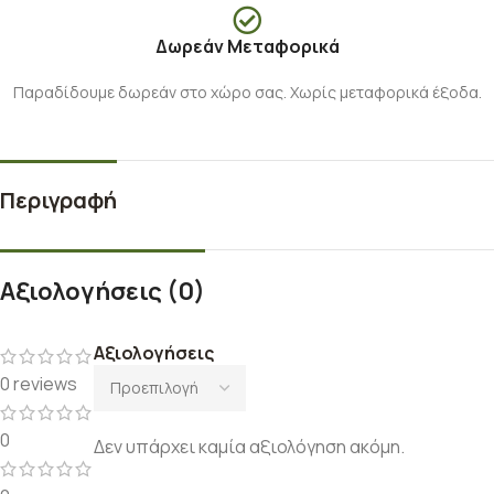
Δωρεάν Μεταφορικά
Παραδίδουμε δωρεάν στο χώρο σας. Χωρίς μεταφορικά έξοδα.
Περιγραφή
Αξιολογήσεις (0)
Αξιολογήσεις
0 reviews
0
Δεν υπάρχει καμία αξιολόγηση ακόμη.