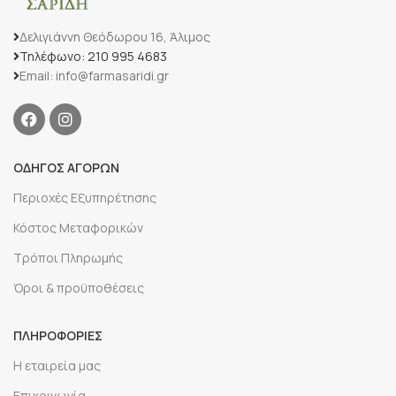
Δελιγιάννη Θεόδωρου 16, Άλιμος
Τηλέφωνο: 210 995 4683
Email: info@farmasaridi.gr
ΟΔΗΓΟΣ ΑΓΟΡΩΝ
Περιοχές Εξυπηρέτησης
Κόστος Μεταφορικών
Τρόποι Πληρωμής
Όροι & προϋποθέσεις
ΠΛΗΡΟΦΟΡΙΕΣ
Η εταιρεία μας
Επικοινωνία