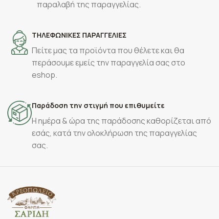
παραλαβή της παραγγελίας.
ΤΗΛΕΦΩΝΙΚΕΣ ΠΑΡΑΓΓΕΛΙΕΣ
Πείτε μας τα προϊόντα που θέλετε και θα
περάσουμε εμείς την παραγγελία σας στο
eshop.
Παράδοση την στιγμή που επιθυμείτε
Η ημέρα & ώρα της παράδοσης καθορίζεται από
εσάς, κατά την ολοκλήρωση της παραγγελίας
σας.