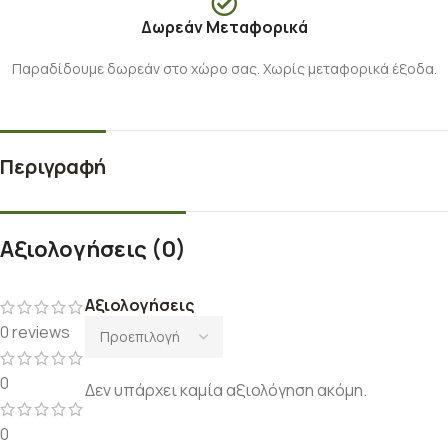
Δωρεάν Μεταφορικά
Παραδίδουμε δωρεάν στο χώρο σας. Χωρίς μεταφορικά έξοδα.
Περιγραφή
Αξιολογήσεις (0)
Αξιολογήσεις
0 reviews
0
Δεν υπάρχει καμία αξιολόγηση ακόμη.
0