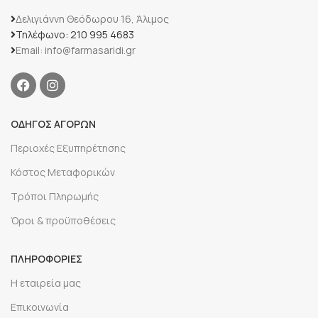
Δελιγιάννη Θεόδωρου 16, Άλιμος
Τηλέφωνο: 210 995 4683
Email: info@farmasaridi.gr
ΟΔΗΓΟΣ ΑΓΟΡΩΝ
Περιοχές Εξυπηρέτησης
Κόστος Μεταφορικών
Τρόποι Πληρωμής
Όροι & προϋποθέσεις
ΠΛΗΡΟΦΟΡΙΕΣ
Η εταιρεία μας
Επικοινωνία