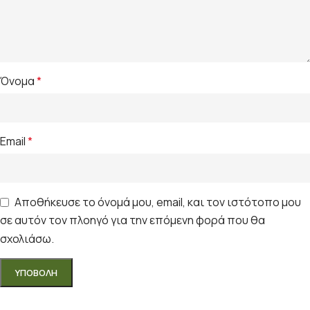
Όνομα
*
Email
*
Αποθήκευσε το όνομά μου, email, και τον ιστότοπο μου
σε αυτόν τον πλοηγό για την επόμενη φορά που θα
σχολιάσω.