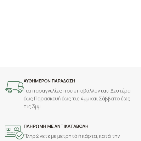
ΑΥΘΗΜΕΡΟΝ ΠΑΡΑΔΟΣΗ
Για παραγγελίες που υποβάλλονται: Δευτέρα
έως Παρασκευή έως τις 4μμ και Σάββατο έως
τις 3μμ
ΠΛΗΡΩΜΗ ΜΕ ΑΝΤΙΚΑΤΑΒΟΛΗ
Πληρώνετε με μετρητά ή κάρτα, κατά την