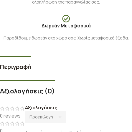
ολοκλήρωση της παραγγελίας σας.
Δωρεάν Μεταφορικά
Παραδίδουμε δωρεάν στο χώρο σας. Χωρίς μεταφορικά έξοδα.
Περιγραφή
Αξιολογήσεις (0)
Αξιολογήσεις
0 reviews
0