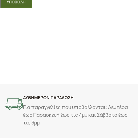
ΑΥΘΗΜΕΡΟΝ ΠΑΡΑΔΟΣΗ
Για παραγγελίες που υποβάλλονται: Δευτέρα
έως Παρασκευή έως τις 4μμ και Σάββατο έως
τις 3μμ