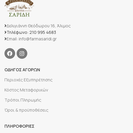
Δελιγιάννη Θεόδωρου 16, Άλιμος
Τηλέφωνο: 210 995 4683
Email: info@farmasaridi.gr
ΟΔΗΓΟΣ ΑΓΟΡΩΝ
Περιοχές Εξυπηρέτησης
Κόστος Μεταφορικών
Τρόποι Πληρωμής
Όροι & προϋποθέσεις
ΠΛΗΡΟΦΟΡΙΕΣ