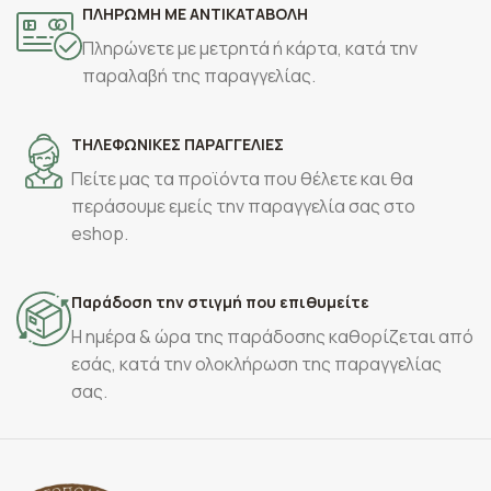
ΠΛΗΡΩΜΗ ΜΕ ΑΝΤΙΚΑΤΑΒΟΛΗ
Πληρώνετε με μετρητά ή κάρτα, κατά την
παραλαβή της παραγγελίας.
ΤΗΛΕΦΩΝΙΚΕΣ ΠΑΡΑΓΓΕΛΙΕΣ
Πείτε μας τα προϊόντα που θέλετε και θα
περάσουμε εμείς την παραγγελία σας στο
eshop.
Παράδοση την στιγμή που επιθυμείτε
Η ημέρα & ώρα της παράδοσης καθορίζεται από
εσάς, κατά την ολοκλήρωση της παραγγελίας
σας.