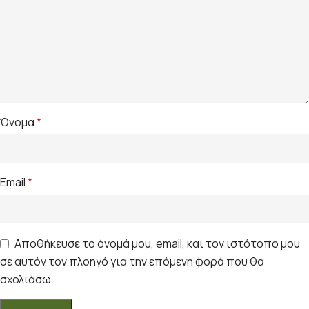
Όνομα
*
Email
*
Αποθήκευσε το όνομά μου, email, και τον ιστότοπο μου
σε αυτόν τον πλοηγό για την επόμενη φορά που θα
σχολιάσω.