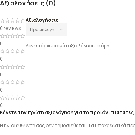
Αξιολογήσεις (0)
Αξιολογήσεις
0 reviews
0
Δεν υπάρχει καμία αξιολόγηση ακόμη.
0
0
0
0
Κάνετε την πρώτη αξιολόγηση για το προϊόν: “Πατάτε
Η ηλ. διεύθυνση σας δεν δημοσιεύεται.
Τα υποχρεωτικά πεδ