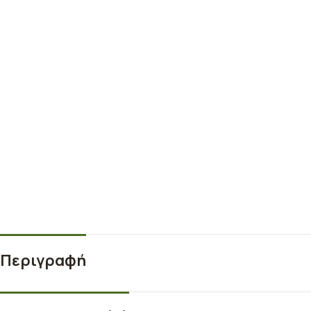
Περιγραφή