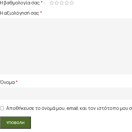
Η βαθμολογία σας
*
Η αξιολόγησή σας
*
Όνομα
*
Αποθήκευσε το όνομά μου, email, και τον ιστότοπο μου 