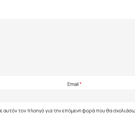
Email
*
σε αυτόν τον πλοηγό για την επόμενη φορά που θα σχολιάσω