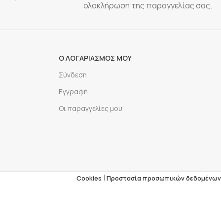
ολοκλήρωση της παραγγελίας σας.
Ο ΛΟΓΑΡΙΑΣΜΟΣ ΜΟΥ
Σύνδεση
Εγγραφή
Οι παραγγελίες μου
|
Cookies
Προστασία προσωπικών δεδομένων