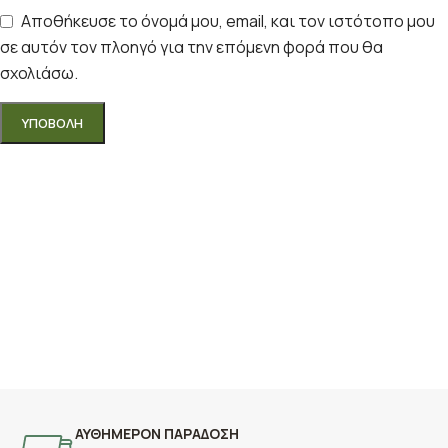
Αποθήκευσε το όνομά μου, email, και τον ιστότοπο μου
σε αυτόν τον πλοηγό για την επόμενη φορά που θα
σχολιάσω.
ΑΥΘΗΜΕΡΟΝ ΠΑΡΑΔΟΣΗ