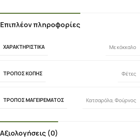
Επιπλέον πληροφορίες
ΧΑΡΑΚΤΗΡΙΣΤΙΚΆ
Με κόκκαλο
ΤΡΌΠΟΣ ΚΟΠΉΣ
Φέτες
ΤΡΌΠΟΣ ΜΑΓΕΙΡΈΜΑΤΟΣ
Κατσαρόλα
,
Φούρνος
Αξιολογήσεις (0)