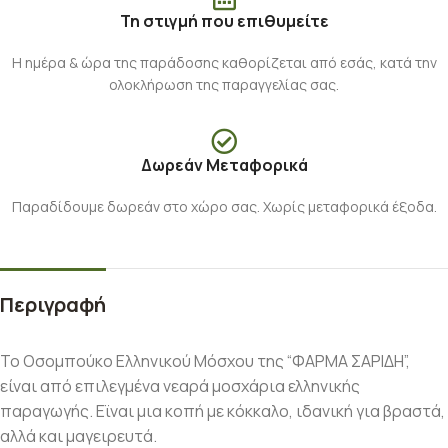
Τη στιγμή που επιθυμείτε
Η ημέρα & ώρα της παράδοσης καθορίζεται από εσάς, κατά την
ολοκλήρωση της παραγγελίας σας.
Δωρεάν Μεταφορικά
Παραδίδουμε δωρεάν στο χώρο σας. Χωρίς μεταφορικά έξοδα.
Περιγραφή
Το Οσομπούκο Ελληνικού Μόσχου της “ΦΑΡΜΑ ΣΑΡΙΔΗ”,
είναι από επιλεγμένα νεαρά μοσχάρια ελληνικής
παραγωγής. Εϊναι μια κοπή με κόκκαλο, ιδανική για βραστά,
αλλά και μαγειρευτά.