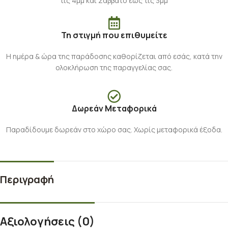
τις 4μμ και Σάββατο έως τις 3μμ
Τη στιγμή που επιθυμείτε
Η ημέρα & ώρα της παράδοσης καθορίζεται από εσάς, κατά την
ολοκλήρωση της παραγγελίας σας.
Δωρεάν Μεταφορικά
Παραδίδουμε δωρεάν στο χώρο σας. Χωρίς μεταφορικά έξοδα.
Περιγραφή
Αξιολογήσεις (0)