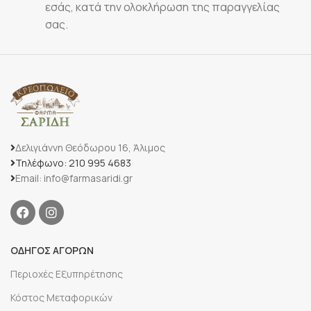
εσάς, κατά την ολοκλήρωση της παραγγελίας
σας.
Δελιγιάννη Θεόδωρου 16, Άλιμος
Τηλέφωνο: 210 995 4683
Email: info@farmasaridi.gr
ΟΔΗΓΟΣ ΑΓΟΡΩΝ
Περιοχές Εξυπηρέτησης
Κόστος Μεταφορικών