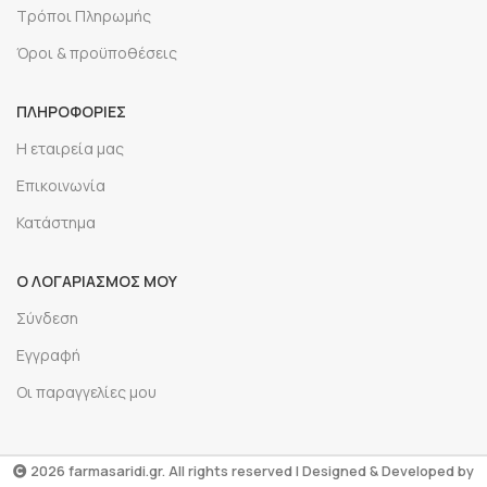
Τρόποι Πληρωμής
Όροι & προϋποθέσεις
ΠΛΗΡΟΦΟΡΙΕΣ
Η εταιρεία μας
Επικοινωνία
Κατάστημα
Ο ΛΟΓΑΡΙΑΣΜΟΣ ΜΟΥ
Σύνδεση
Εγγραφή
Οι παραγγελίες μου
2026 farmasaridi.gr. All rights reserved | Designed & Developed by