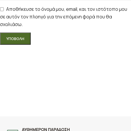
Αποθήκευσε το όνομά μου, email, και τον ιστότοπο μου
σε αυτόν τον πλοηγό για την επόμενη φορά που θα
σχολιάσω.
ΑΥΘΗΜΕΡΟΝ ΠΑΡΑΔΟΣΗ