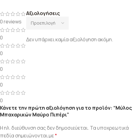
Αξιολογήσεις
0 reviews
0
Δεν υπάρχει καμία αξιολόγηση ακόμη.
0
0
0
0
Κάνετε την πρώτη αξιολόγηση για το προϊόν: “Μύλος
Μπαχαρικών Μαύρο Πιπέρι”
Η ηλ. διεύθυνση σας δεν δημοσιεύεται.
Τα υποχρεωτικά
πεδία σημειώνονται με
*