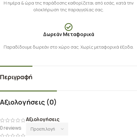
Η ημέρα & ώρα της παράδοσης καθορίζεται από εσάς, κατά την
ολοκλήρωση της παραγγελίας σας.
Δωρεάν Μεταφορικά
Παραδίδουμε δωρεάν στο χώρο σας. Χωρίς μεταφορικά έξοδα.
Περιγραφή
Αξιολογήσεις (0)
Αξιολογήσεις
0 reviews