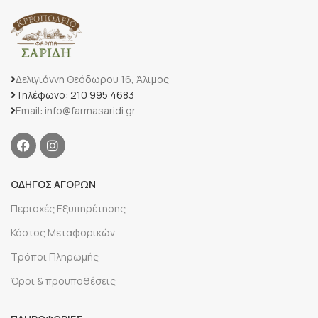
Δελιγιάννη Θεόδωρου 16, Άλιμος
Τηλέφωνο: 210 995 4683
Email: info@farmasaridi.gr
ΟΔΗΓΟΣ ΑΓΟΡΩΝ
Περιοχές Εξυπηρέτησης
Κόστος Μεταφορικών
Τρόποι Πληρωμής
Όροι & προϋποθέσεις