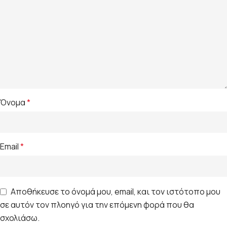
Όνομα
*
Email
*
Αποθήκευσε το όνομά μου, email, και τον ιστότοπο μου
σε αυτόν τον πλοηγό για την επόμενη φορά που θα
σχολιάσω.