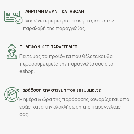
ΠΛΗΡΩΜΗ ΜΕ ΑΝΤΙΚΑΤΑΒΟΛΗ
Πληρώνετε με μετρητά ή κάρτα, κατά την
παραλαβή της παραγγελίας.
ΤΗΛΕΦΩΝΙΚΕΣ ΠΑΡΑΓΓΕΛΙΕΣ
Πείτε μας τα προϊόντα που θέλετε και θα
περάσουμε εμείς την παραγγελία σας στο
eshop.
Παράδοση την στιγμή που επιθυμείτε
Η ημέρα & ώρα της παράδοσης καθορίζεται από
εσάς, κατά την ολοκλήρωση της παραγγελίας
σας.