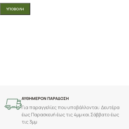
ΑΥΘΗΜΕΡΟΝ ΠΑΡΑΔΟΣΗ
Για παραγγελίες που υποβάλλονται: Δευτέρα
έως Παρασκευή έως τις 4μμ και Σάββατο έως
τις 3μμ