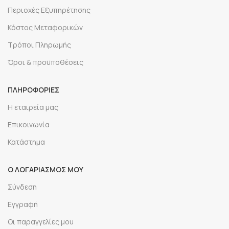
Περιοχές Εξυπηρέτησης
Κόστος Μεταφορικών
Τρόποι Πληρωμής
Όροι & προϋποθέσεις
ΠΛΗΡΟΦΟΡΙΕΣ
Η εταιρεία μας
Επικοινωνία
Κατάστημα
Ο ΛΟΓΑΡΙΑΣΜΟΣ ΜΟΥ
Σύνδεση
Εγγραφή
Οι παραγγελίες μου