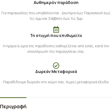
Αυθημερόν παράδοση
Για παραγγελίες που υποβάλλονται : Δευτέρα έως Παρασκευή έως
τις 4μμ και Σάββατο έως τις 3μμ
Τη στιγμή που επιθυμείτε
Η ημέρα & ώρα της παράδοσης καθορίζεται από εσάς, κατά την
ολοκλήρωση της παραγγελίας σας.
Δωρεάν Μεταφορικά
Παραδίδουμε δωρεάν στο χώρο σας. Χωρίς μεταφορικά έξοδα.
Περιγραφή