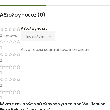
Αξιολογήσεις (0)
Αξιολογήσεις
0 reviews
0
Δεν υπάρχει καμία αξιολόγηση ακόμη.
0
0
0
0
Κάνετε την πρώτη αξιολόγηση για το προϊόν: “Μαύρη
Φακή Beluga, Αγρότοπος”