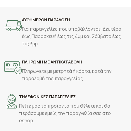
ΑΥΘΗΜΕΡΟΝ ΠΑΡΑΔΟΣΗ
Για παραγγελίες που υποβάλλονται: Δευτέρα
έως Παρασκευή έως τις 4μμ και Σάββατο έως
τις 3μμ
ΠΛΗΡΩΜΗ ΜΕ ΑΝΤΙΚΑΤΑΒΟΛΗ
Πληρώνετε με μετρητά ή κάρτα, κατά την
παραλαβή της παραγγελίας.
ΤΗΛΕΦΩΝΙΚΕΣ ΠΑΡΑΓΓΕΛΙΕΣ
Πείτε μας τα προϊόντα που θέλετε και θα
περάσουμε εμείς την παραγγελία σας στο
eshop.