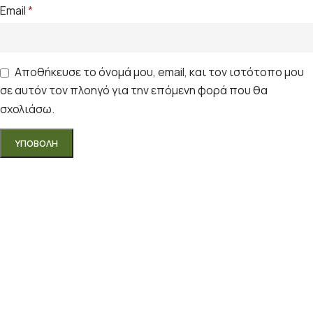
Email
*
Αποθήκευσε το όνομά μου, email, και τον ιστότοπο μου
σε αυτόν τον πλοηγό για την επόμενη φορά που θα
σχολιάσω.