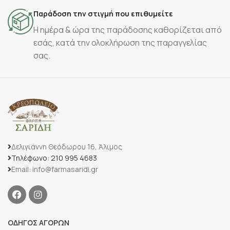
Παράδοση την στιγμή που επιθυμείτε
Η ημέρα & ώρα της παράδοσης καθορίζεται από
εσάς, κατά την ολοκλήρωση της παραγγελίας
σας.
Δελιγιάννη Θεόδωρου 16, Άλιμος
Τηλέφωνο: 210 995 4683
Email: info@farmasaridi.gr
ΟΔΗΓΟΣ ΑΓΟΡΩΝ