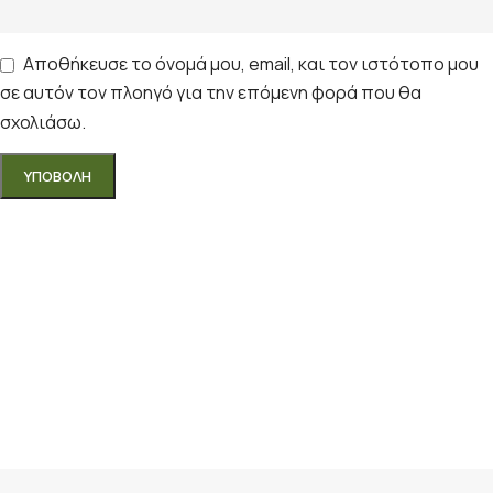
Αποθήκευσε το όνομά μου, email, και τον ιστότοπο μου
σε αυτόν τον πλοηγό για την επόμενη φορά που θα
σχολιάσω.