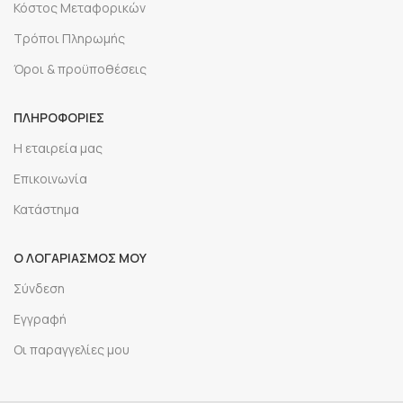
Κόστος Μεταφορικών
Τρόποι Πληρωμής
Όροι & προϋποθέσεις
ΠΛΗΡΟΦΟΡΙΕΣ
Η εταιρεία μας
Επικοινωνία
Κατάστημα
Ο ΛΟΓΑΡΙΑΣΜΟΣ ΜΟΥ
Σύνδεση
Εγγραφή
Οι παραγγελίες μου