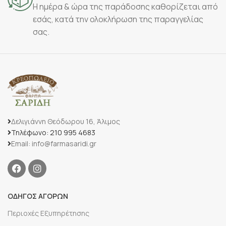
Η ημέρα & ώρα της παράδοσης καθορίζεται από
εσάς, κατά την ολοκλήρωση της παραγγελίας
σας.
Δελιγιάννη Θεόδωρου 16, Άλιμος
Τηλέφωνο: 210 995 4683
Email: info@farmasaridi.gr
ΟΔΗΓΟΣ ΑΓΟΡΩΝ
Περιοχές Εξυπηρέτησης