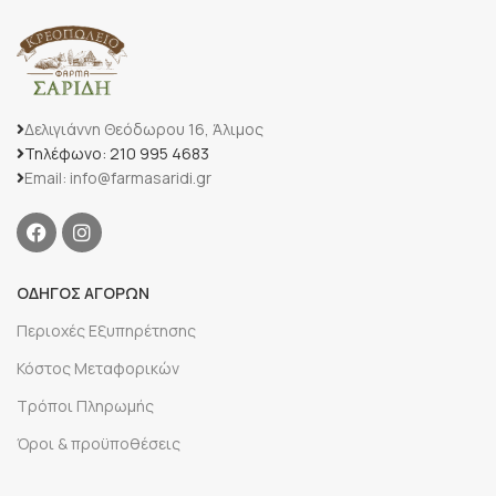
Δελιγιάννη Θεόδωρου 16, Άλιμος
Τηλέφωνο: 210 995 4683
Email: info@farmasaridi.gr
ΟΔΗΓΟΣ ΑΓΟΡΩΝ
Περιοχές Εξυπηρέτησης
Κόστος Μεταφορικών
Τρόποι Πληρωμής
Όροι & προϋποθέσεις