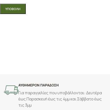
ΑΥΘΗΜΕΡΟΝ ΠΑΡΑΔΟΣΗ
Για παραγγελίες που υποβάλλονται: Δευτέρα
έως Παρασκευή έως τις 4μμ και Σάββατο έως
τις 3μμ