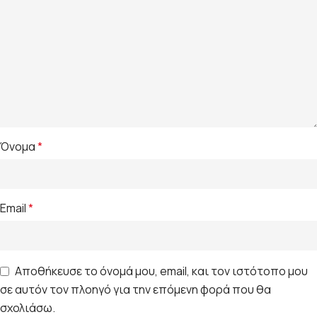
Όνομα
*
Email
*
Αποθήκευσε το όνομά μου, email, και τον ιστότοπο μου
σε αυτόν τον πλοηγό για την επόμενη φορά που θα
σχολιάσω.