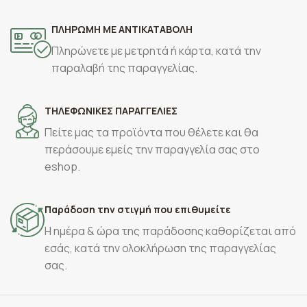
ΠΛΗΡΩΜΗ ΜΕ ΑΝΤΙΚΑΤΑΒΟΛΗ
Πληρώνετε με μετρητά ή κάρτα, κατά την
παραλαβή της παραγγελίας.
ΤΗΛΕΦΩΝΙΚΕΣ ΠΑΡΑΓΓΕΛΙΕΣ
Πείτε μας τα προϊόντα που θέλετε και θα
περάσουμε εμείς την παραγγελία σας στο
eshop.
Παράδοση την στιγμή που επιθυμείτε
Η ημέρα & ώρα της παράδοσης καθορίζεται από
εσάς, κατά την ολοκλήρωση της παραγγελίας
σας.