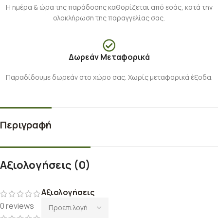
Η ημέρα & ώρα της παράδοσης καθορίζεται από εσάς, κατά την
ολοκλήρωση της παραγγελίας σας.
Δωρεάν Μεταφορικά
Παραδίδουμε δωρεάν στο χώρο σας. Χωρίς μεταφορικά έξοδα.
Περιγραφή
Αξιολογήσεις (0)
Αξιολογήσεις
0 reviews