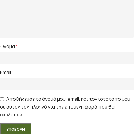
Όνομα
*
Email
*
Αποθήκευσε το όνομά μου, email, και τον ιστότοπο μου
σε αυτόν τον πλοηγό για την επόμενη φορά που θα
σχολιάσω.