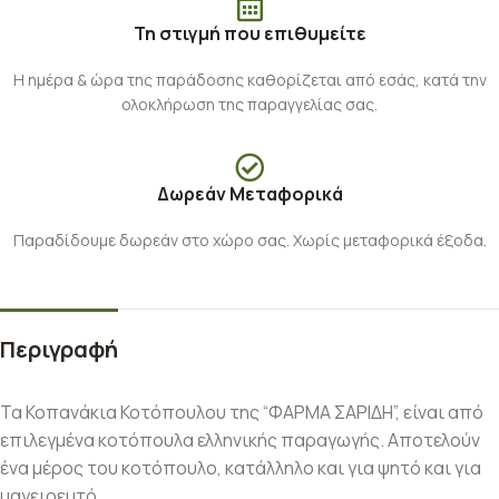
Τη στιγμή που επιθυμείτε
Η ημέρα & ώρα της παράδοσης καθορίζεται από εσάς, κατά την
ολοκλήρωση της παραγγελίας σας.
Δωρεάν Μεταφορικά
Παραδίδουμε δωρεάν στο χώρο σας. Χωρίς μεταφορικά έξοδα.
Περιγραφή
Τα Κοπανάκια Κοτόπουλου της “ΦΑΡΜΑ ΣΑΡΙΔΗ”, είναι από
επιλεγμένα κοτόπουλα ελληνικής παραγωγής. Αποτελούν
ένα μέρος του κοτόπουλο, κατάλληλο και για ψητό και για
μαγειρευτό.