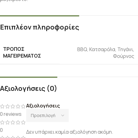
Επιπλέον πληροφορίες
ΤΡΌΠΟΣ
ΒΒQ
,
Κατσαρόλα
,
Τηγάνι
,
ΜΑΓΕΙΡΈΜΑΤΟΣ
Φούρνος
Αξιολογήσεις (0)
Αξιολογήσεις
0 reviews
0
Δεν υπάρχει καμία αξιολόγηση ακόμη.