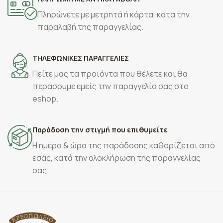
Πληρώνετε με μετρητά ή κάρτα, κατά την
παραλαβή της παραγγελίας.
ΤΗΛΕΦΩΝΙΚΕΣ ΠΑΡΑΓΓΕΛΙΕΣ
Πείτε μας τα προϊόντα που θέλετε και θα
περάσουμε εμείς την παραγγελία σας στο
eshop.
Παράδοση την στιγμή που επιθυμείτε
Η ημέρα & ώρα της παράδοσης καθορίζεται από
εσάς, κατά την ολοκλήρωση της παραγγελίας
σας.