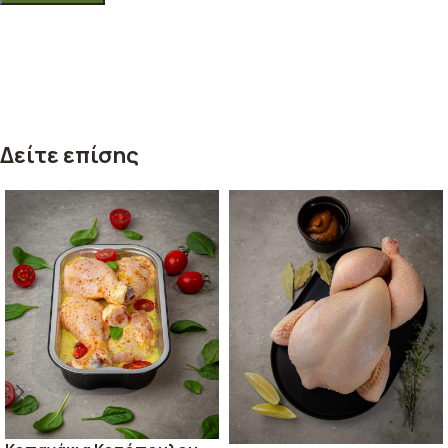
Δείτε επίσης