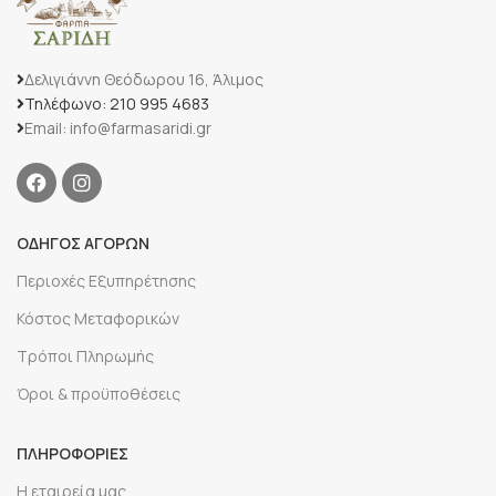
Δελιγιάννη Θεόδωρου 16, Άλιμος
Τηλέφωνο: 210 995 4683
Email: info@farmasaridi.gr
ΟΔΗΓΟΣ ΑΓΟΡΩΝ
Περιοχές Εξυπηρέτησης
Κόστος Μεταφορικών
Τρόποι Πληρωμής
Όροι & προϋποθέσεις
ΠΛΗΡΟΦΟΡΙΕΣ
Η εταιρεία μας