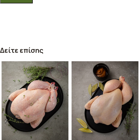
Δείτε επίσης