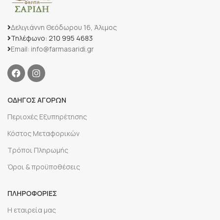
Δελιγιάννη Θεόδωρου 16, Άλιμος
Τηλέφωνο: 210 995 4683
Email: info@farmasaridi.gr
ΟΔΗΓΟΣ ΑΓΟΡΩΝ
Περιοχές Εξυπηρέτησης
Κόστος Μεταφορικών
Τρόποι Πληρωμής
Όροι & προϋποθέσεις
ΠΛΗΡΟΦΟΡΙΕΣ
Η εταιρεία μας