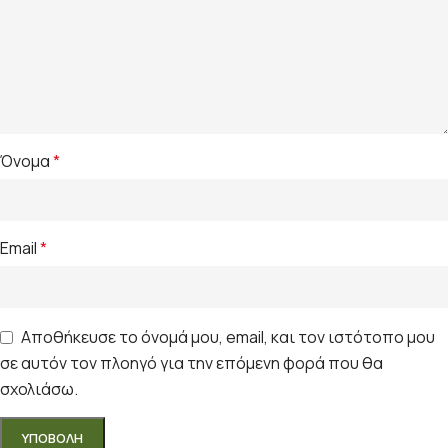
Όνομα
*
Email
*
Αποθήκευσε το όνομά μου, email, και τον ιστότοπο μου
σε αυτόν τον πλοηγό για την επόμενη φορά που θα
σχολιάσω.