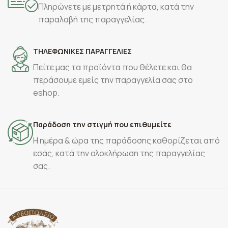
Πληρώνετε με μετρητά ή κάρτα, κατά την
παραλαβή της παραγγελίας.
ΤΗΛΕΦΩΝΙΚΕΣ ΠΑΡΑΓΓΕΛΙΕΣ
Πείτε μας τα προϊόντα που θέλετε και θα
περάσουμε εμείς την παραγγελία σας στο
eshop.
Παράδοση την στιγμή που επιθυμείτε
Η ημέρα & ώρα της παράδοσης καθορίζεται από
εσάς, κατά την ολοκλήρωση της παραγγελίας
σας.