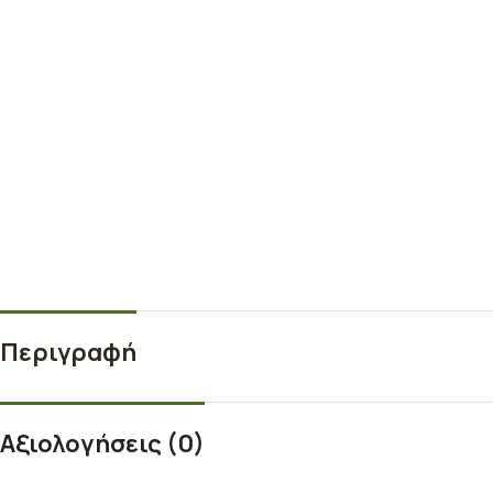
Περιγραφή
Αξιολογήσεις (0)