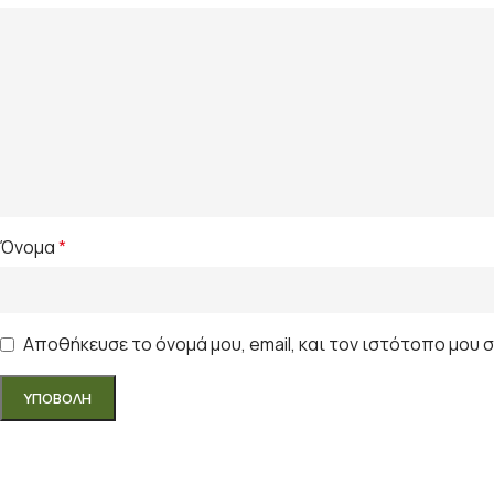
Όνομα
*
Αποθήκευσε το όνομά μου, email, και τον ιστότοπο μου 