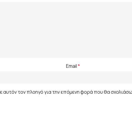
Email
*
σε αυτόν τον πλοηγό για την επόμενη φορά που θα σχολιάσω