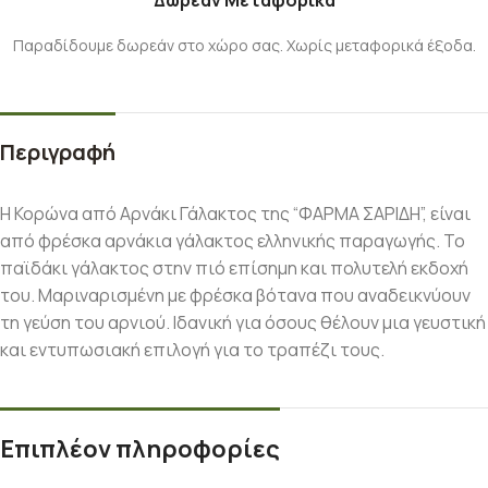
Δωρεάν Μεταφορικά
Παραδίδουμε δωρεάν στο χώρο σας. Χωρίς μεταφορικά έξοδα.
Περιγραφή
Η Κορώνα από Αρνάκι Γάλακτος της “ΦΑΡΜΑ ΣΑΡΙΔΗ”, είναι
από φρέσκα αρνάκια γάλακτος ελληνικής παραγωγής. Το
παϊδάκι γάλακτος στην πιό επίσημη και πολυτελή εκδοχή
του. Μαριναρισμένη με φρέσκα βότανα που αναδεικνύουν
τη γεύση του αρνιού. Ιδανική για όσους θέλουν μια γευστική
και εντυπωσιακή επιλογή για το τραπέζι τους.
Επιπλέον πληροφορίες