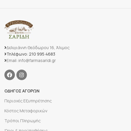
Δελιγιάννη Θεόδωρου 16, Άλιμος
Τηλέφωνο: 210 995 4683
Email: info@farmasaridi.gr
ΟΔΗΓΟΣ ΑΓΟΡΩΝ
Περιοχές Εξυπηρέτησης
Κόστος Μεταφορικών
Τρόποι Πληρωμής
Όροι & προϋποθέσεις