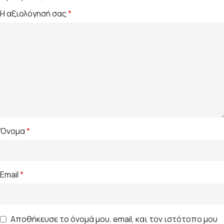
Η αξιολόγησή σας
*
Όνομα
*
Email
*
Αποθήκευσε το όνομά μου, email, και τον ιστότοπο μου