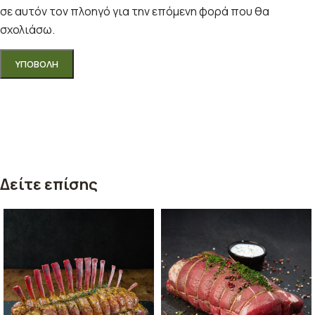
σε αυτόν τον πλοηγό για την επόμενη φορά που θα
σχολιάσω.
Δείτε επίσης