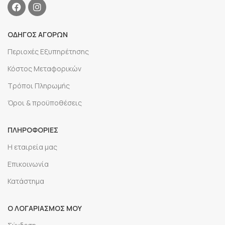
ΟΔΗΓΟΣ ΑΓΟΡΩΝ
Περιοχές Εξυπηρέτησης
Κόστος Μεταφορικών
Τρόποι Πληρωμής
Όροι & προϋποθέσεις
ΠΛΗΡΟΦΟΡΙΕΣ
Η εταιρεία μας
Επικοινωνία
Κατάστημα
Ο ΛΟΓΑΡΙΑΣΜΟΣ ΜΟΥ