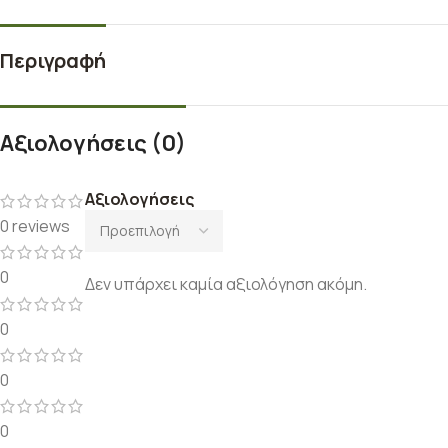
Περιγραφή
Αξιολογήσεις (0)
Αξιολογήσεις
0 reviews
0
Δεν υπάρχει καμία αξιολόγηση ακόμη.
0
0
0