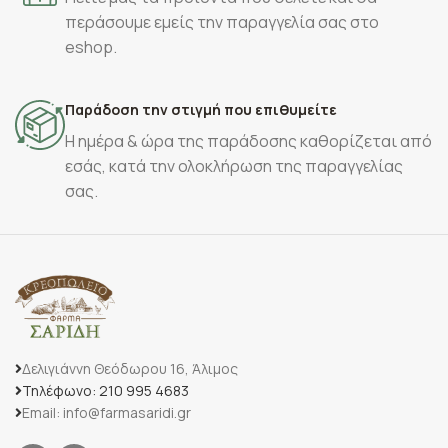
περάσουμε εμείς την παραγγελία σας στο
eshop.
Παράδοση την στιγμή που επιθυμείτε
Η ημέρα & ώρα της παράδοσης καθορίζεται από
εσάς, κατά την ολοκλήρωση της παραγγελίας
σας.
Δελιγιάννη Θεόδωρου 16, Άλιμος
Τηλέφωνο: 210 995 4683
Email: info@farmasaridi.gr