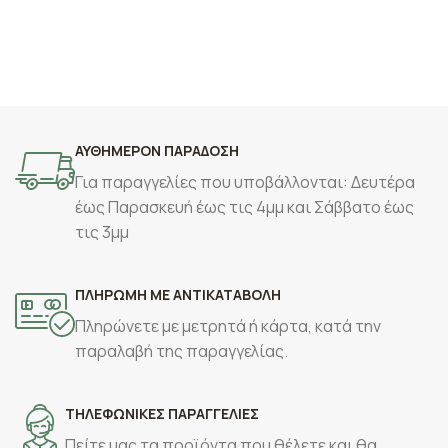
ΑΥΘΗΜΕΡΟΝ ΠΑΡΑΔΟΣΗ
Για παραγγελίες που υποβάλλονται: Δευτέρα
έως Παρασκευή έως τις 4μμ και Σάββατο έως
τις 3μμ
ΠΛΗΡΩΜΗ ΜΕ ΑΝΤΙΚΑΤΑΒΟΛΗ
Πληρώνετε με μετρητά ή κάρτα, κατά την
παραλαβή της παραγγελίας.
ΤΗΛΕΦΩΝΙΚΕΣ ΠΑΡΑΓΓΕΛΙΕΣ
Πείτε μας τα προϊόντα που θέλετε και θα