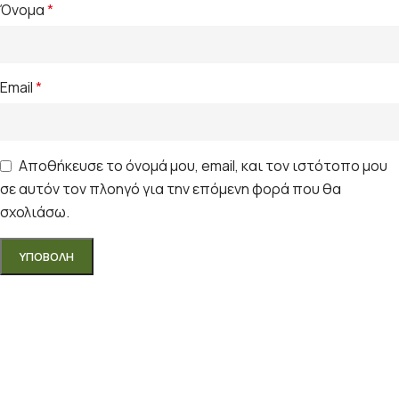
Όνομα
*
Email
*
Αποθήκευσε το όνομά μου, email, και τον ιστότοπο μου
σε αυτόν τον πλοηγό για την επόμενη φορά που θα
σχολιάσω.